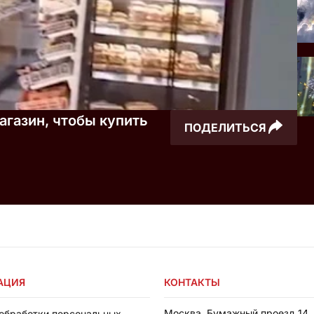
агазин, чтобы купить
ПОДЕЛИТЬСЯ
АЦИЯ
КОНТАКТЫ
Москва, Бумажный проезд 14, 
обработки персональных