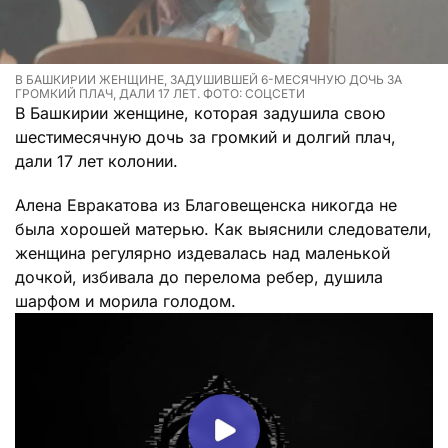
В БАШКИРИИ ЖЕНЩИНЕ, ЗАДУШИВШЕЙ 6-МЕСЯЧНУЮ ДОЧЬ ЗА
ГРОМКИЙ ПЛАЧ, ДАЛИ 17 ЛЕТ. ФОТО: СОЦСЕТИ
В Башкирии женщине, которая задушила свою
шестимесячную дочь за громкий и долгий плач,
дали 17 лет колонии.
Алена Евракатова из Благовещенска никогда не
была хорошей матерью. Как выяснили следователи,
женщина регулярно издевалась над маленькой
дочкой, избивала до перелома ребер, душила
шарфом и морила голодом.