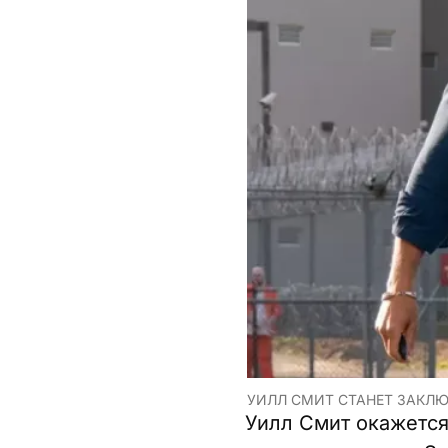
УИЛЛ СМИТ СТАНЕТ ЗАКЛЮ
Уилл Смит окажется