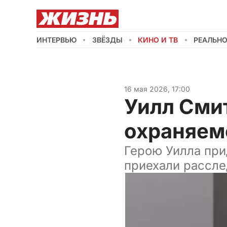
ИНТЕРВЬЮ
ЗВЁЗДЫ
КИНО И ТВ
РЕАЛЬН
16 мая 2026, 17:00
Уилл Сми
охраняем
Герою Уилла при
приехали рассле