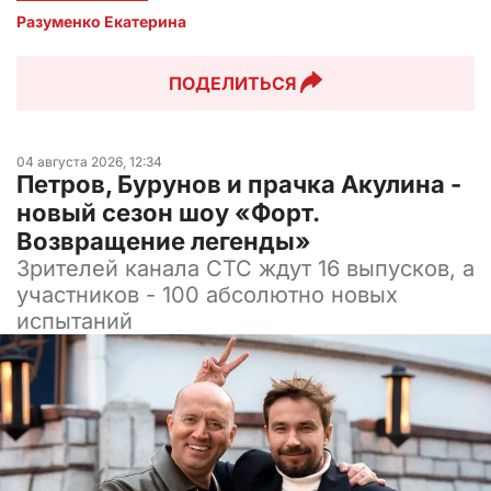
Разуменко Екатерина 
ПОДЕЛИТЬСЯ
04 августа 2026, 12:34
Петров, Бурунов и прачка Акулина -
новый сезон шоу «Форт.
Возвращение легенды»
Зрителей канала СТС ждут 16 выпусков, а
участников - 100 абсолютно новых
испытаний