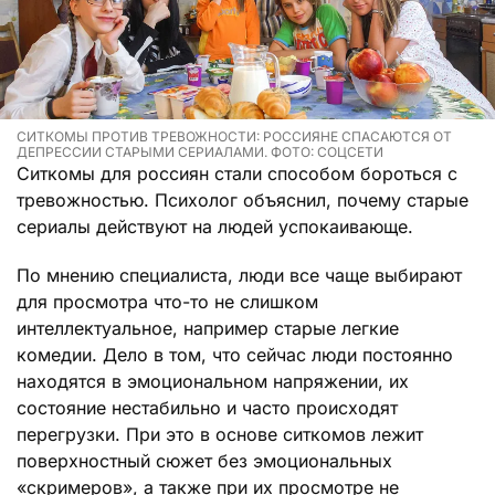
СИТКОМЫ ПРОТИВ ТРЕВОЖНОСТИ: РОССИЯНЕ СПАСАЮТСЯ ОТ
ДЕПРЕССИИ СТАРЫМИ СЕРИАЛАМИ. ФОТО: СОЦСЕТИ
Ситкомы для россиян стали способом бороться с
тревожностью. Психолог объяснил, почему старые
сериалы действуют на людей успокаивающе.
По мнению специалиста, люди все чаще выбирают
для просмотра что-то не слишком
интеллектуальное, например старые легкие
комедии. Дело в том, что сейчас люди постоянно
находятся в эмоциональном напряжении, их
состояние нестабильно и часто происходят
перегрузки. При это в основе ситкомов лежит
поверхностный сюжет без эмоциональных
«скримеров», а также при их просмотре не