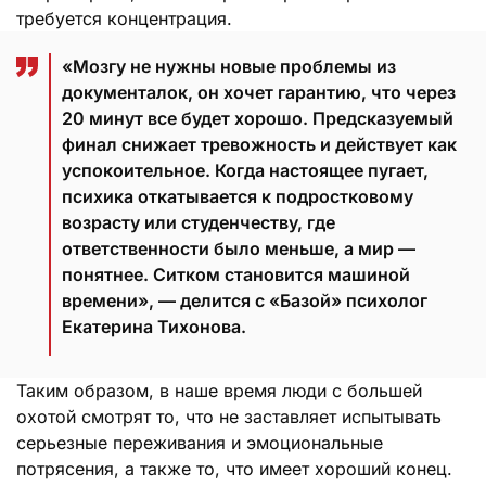
требуется концентрация.
«Мозгу не нужны новые проблемы из
документалок, он хочет гарантию, что через
20 минут все будет хорошо. Предсказуемый
финал снижает тревожность и действует как
успокоительное. Когда настоящее пугает,
психика откатывается к подростковому
возрасту или студенчеству, где
ответственности было меньше, а мир —
понятнее. Ситком становится машиной
времени», — делится с «Базой» психолог
Екатерина Тихонова.
Таким образом, в наше время люди с большей
охотой смотрят то, что не заставляет испытывать
серьезные переживания и эмоциональные
потрясения, а также то, что имеет хороший конец.