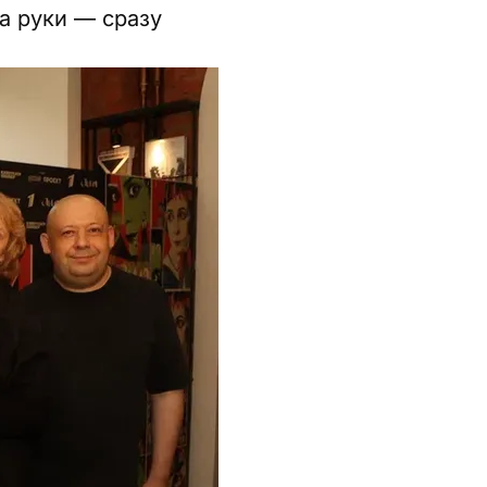
а руки — сразу