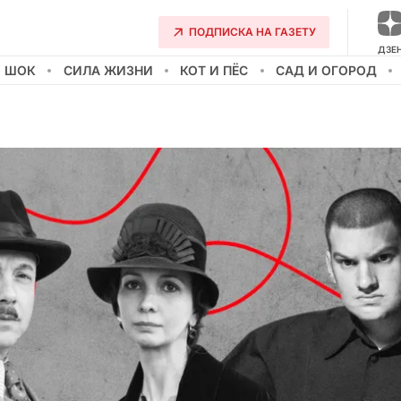
ПОДПИСКА НА ГАЗЕТУ
ДЗЕ
О ШОК
СИЛА ЖИЗНИ
КОТ И ПЁС
САД И ОГОРОД