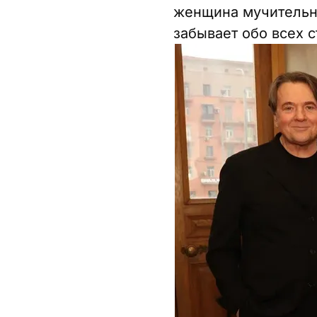
женщина мучительно
забывает обо всех с