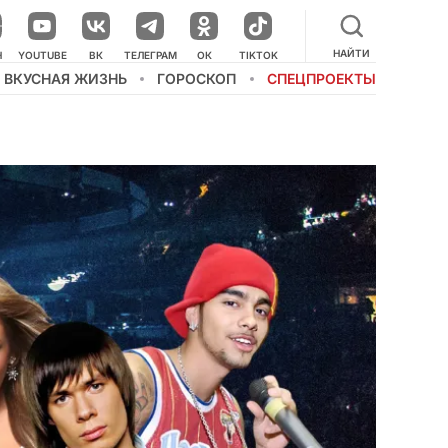
НАЙТИ
Н
YOUTUBE
ВК
ТЕЛЕГРАМ
ОК
TIKTOK
ВКУСНАЯ ЖИЗНЬ
ГОРОСКОП
СПЕЦПРОЕКТЫ