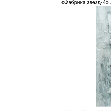
«Фабрика звезд-4»