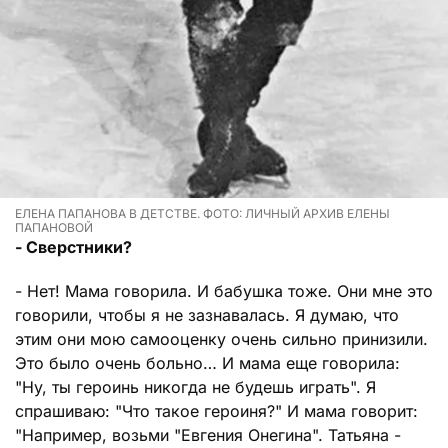
ЕЛЕНА ПАПАНОВА В ДЕТСТВЕ. ФОТО: ЛИЧНЫЙ АРХИВ ЕЛЕНЫ
ПАПАНОВОЙ
- Сверстники?
- Нет! Мама говорила. И бабушка тоже. Они мне это
говорили, чтобы я не зазнавалась. Я думаю, что
этим они мою самооценку очень сильно принизили.
Это было очень больно… И мама еще говорила:
"Ну, ты героинь никогда не будешь играть". Я
спрашиваю: "Что такое героиня?" И мама говорит:
"Например, возьми "Евгения Онегина". Татьяна -