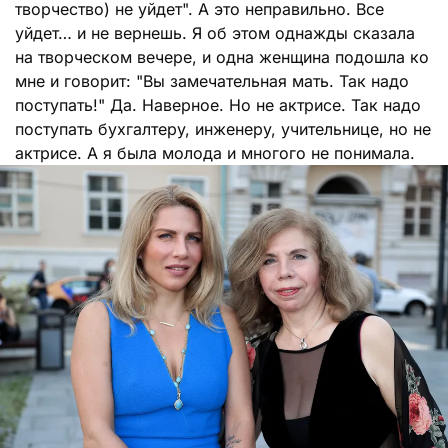
творчество) не уйдет". А это неправильно. Все
уйдет… и не вернешь. Я об этом однажды сказала
на творческом вечере, и одна женщина подошла ко
мне и говорит: "Вы замечательная мать. Так надо
поступать!" Да. Наверное. Но не актрисе. Так надо
поступать бухгалтеру, инженеру, учительнице, но не
актрисе. А я была молода и многого не понимала.