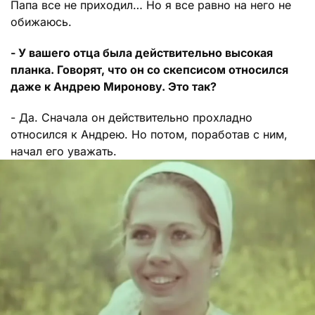
Папа все не приходил… Но я все равно на него не
обижаюсь.
- У вашего отца была действительно высокая
планка. Говорят, что он со скепсисом относился
даже к Андрею Миронову. Это так?
- Да. Сначала он действительно прохладно
относился к Андрею. Но потом, поработав с ним,
начал его уважать.