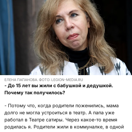
ЕЛЕНА ПАПАНОВА. ФОТО: LEGION-MEDIA.RU
- До 15 лет вы жили с бабушкой и дедушкой.
Почему так получилось?
- Потому что, когда родители поженились, мама
долго не могла устроиться в театр. А папа уже
работал в Театре сатиры. Через какое-то время
родилась я. Родители жили в коммуналке, в одной